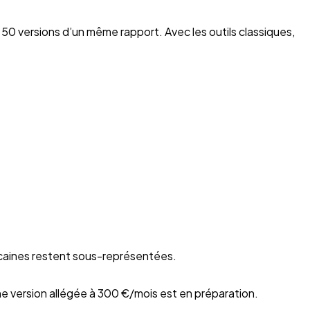
 50 versions d’un même rapport. Avec les outils classiques,
icaines restent sous-représentées.
ne version allégée à 300 €/mois est en préparation.