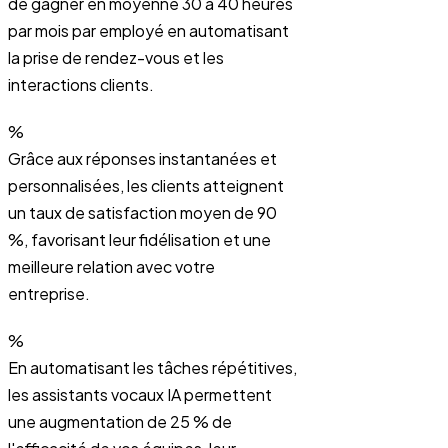
de gagner en moyenne 30 à 40 heures
par mois par employé en automatisant
la prise de rendez-vous et les
interactions clients.
%
Grâce aux réponses instantanées et
personnalisées, les clients atteignent
un taux de satisfaction moyen de 90
%, favorisant leur fidélisation et une
meilleure relation avec votre
entreprise.
%
En automatisant les tâches répétitives,
les assistants vocaux IA permettent
une augmentation de 25 % de