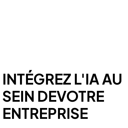
INTÉGREZ L'IA AU
SEIN
DE
VOTRE
ENTREPRISE