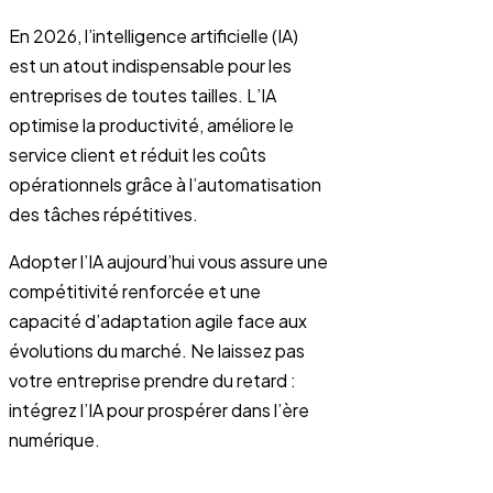
En 2026, l’intelligence artificielle (IA)
est un atout indispensable pour les
entreprises de toutes tailles. L’IA
optimise la productivité, améliore le
service client et réduit les coûts
opérationnels grâce à l’automatisation
des tâches répétitives.
Adopter l’IA aujourd’hui vous assure une
compétitivité renforcée et une
capacité d’adaptation agile face aux
évolutions du marché. Ne laissez pas
votre entreprise prendre du retard :
intégrez l’IA pour prospérer dans l’ère
numérique.