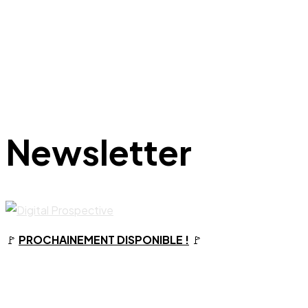
Newsletter
🚩
PROCHAINEMENT DISPONIBLE !
🚩