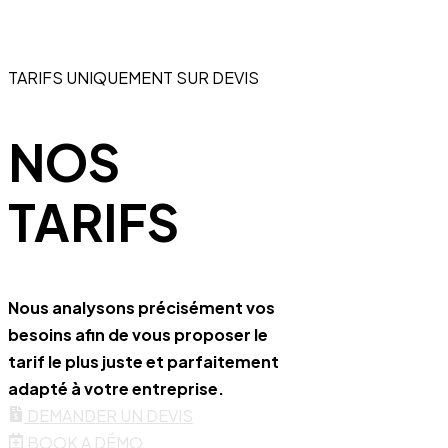
TARIFS UNIQUEMENT SUR DEVIS
NOS
TARIFS
Nous analysons précisément vos
besoins afin de vous proposer le
tarif le plus juste et parfaitement
adapté à votre entreprise.
DEMANDER UN DEVIS
BOOK A DÉMO