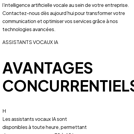
l’intelligence artificielle vocale au sein de votre entreprise.
Contactez-nous dès aujourd’hui pour transformer votre
communication et optimiser vos services grâce à nos
technologies avancées.
ASSISTANTS VOCAUX IA
AVANTAGES
CONCURRENTIEL
H
Les assistants vocaux IA sont
disponibles à toute heure, permettant