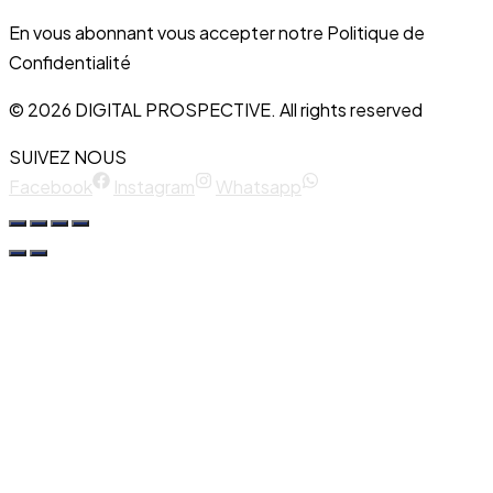
En vous abonnant vous accepter notre Politique de
Confidentialité
© 2026 DIGITAL PROSPECTIVE. All rights reserved
SUIVEZ NOUS
Facebook
Instagram
Whatsapp